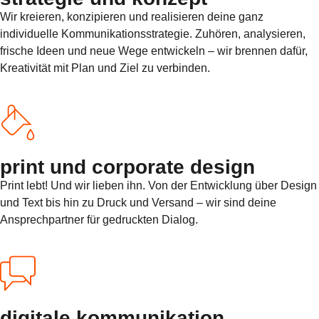
Wir kreieren, konzipieren und realisieren deine ganz
individuelle Kommunikationsstrategie. Zuhören, analysieren,
frische Ideen und neue Wege entwickeln – wir brennen dafür,
Kreativität mit Plan und Ziel zu verbinden.
print und corporate design
Print lebt! Und wir lieben ihn. Von der Entwicklung über Design
und Text bis hin zu Druck und Versand – wir sind deine
Ansprechpartner für gedruckten Dialog.
digitale kommunikation