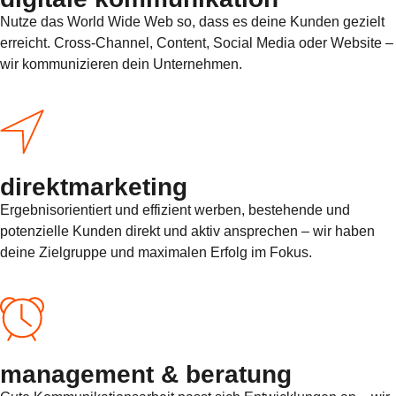
Nutze das World Wide Web so, dass es deine Kunden gezielt
erreicht. Cross-Channel, Content, Social Media oder Website –
wir kommunizieren dein Unternehmen.
direktmarketing
Ergebnisorientiert und effizient werben, bestehende und
potenzielle Kunden direkt und aktiv ansprechen – wir haben
deine Zielgruppe und maximalen Erfolg im Fokus.
management & beratung