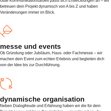
Gute Kommunikationsarbeit passt sich Entwicklungen an – wir
betreuen dein Projekt dynamisch von A bis Z und haben
Veränderungen immer im Blick.
messe und events
Ob Gründung oder Jubiläum, Haus- oder Fachmesse – wir
machen dein Event zum echten Erlebnis und begleiten dich
von der Idee bis zur Durchführung.
dynamische organisation
Neben Dialogfreude und Erfahrung haben wir die für dein