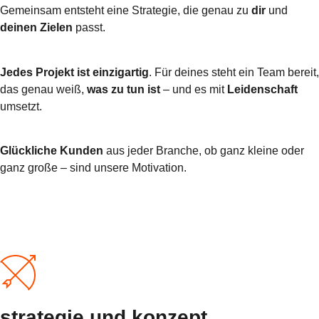
Gemeinsam entsteht eine Strategie, die genau zu
dir
und
deinen Zielen
passt.
Jedes Projekt ist einzigartig
. Für deines steht ein Team bereit,
das genau weiß,
was zu tun ist
– und es mit
Leidenschaft
umsetzt.
Glückliche Kunden
aus jeder Branche, ob ganz kleine oder
ganz große – sind unsere Motivation.
strategie und konzept