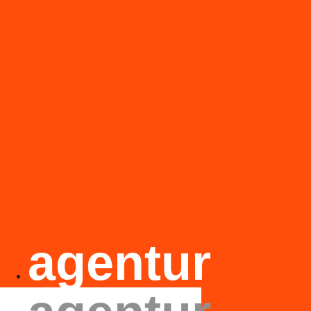
agentur