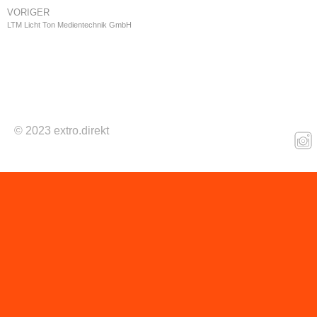
VORIGER
LTM Licht Ton Medientechnik GmbH
© 2023 extro.direkt