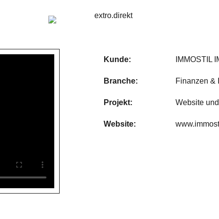
Kunde:
IMMOSTIL 
Branche:
Finanzen & 
Projekt:
Website und
Website:
www.immosti