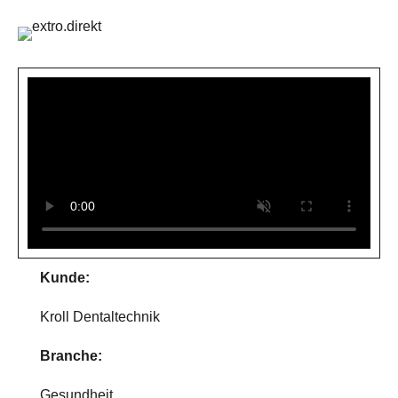
Kunde:
Kroll Dentaltechnik
Branche:
Gesundheit