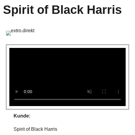
Spirit of Black Harris
Kunde:
Spirit of Black Harris