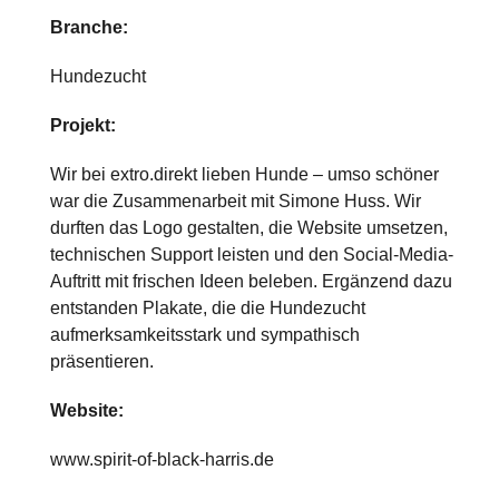
Branche:
Hundezucht
Projekt:
Wir bei extro.direkt lieben Hunde – umso schöner
war die Zusammenarbeit mit Simone Huss. Wir
durften das Logo gestalten, die Website umsetzen,
technischen Support leisten und den Social-Media-
Auftritt mit frischen Ideen beleben. Ergänzend dazu
entstanden Plakate, die die Hundezucht
aufmerksamkeitsstark und sympathisch
präsentieren.
Website:
www.spirit-of-black-harris.de