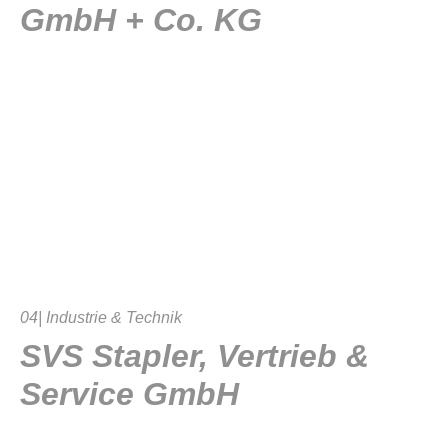
GmbH + Co. KG
04| Industrie & Technik
SVS Stapler, Vertrieb &
Service GmbH