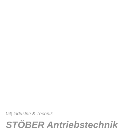
04| Industrie & Technik
STÖBER Antriebstechnik