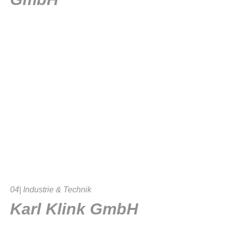
04| Industrie & Technik
Karl Klink GmbH