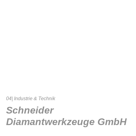
04| Industrie & Technik
Schneider
Diamantwerkzeuge GmbH