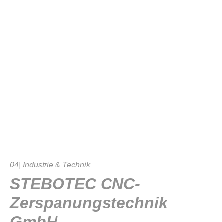
04| Industrie & Technik
STEBOTEC CNC-
Zerspanungstechnik
GmbH