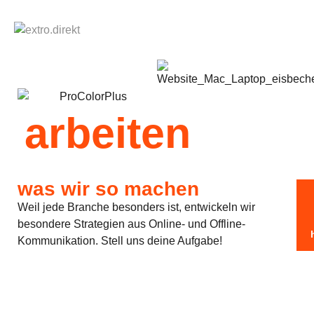
arbeiten
was wir so machen
Weil jede Branche besonders ist, entwickeln wir
besondere Strategien aus Online- und Offline-
Kommunikation. Stell uns deine Aufgabe!