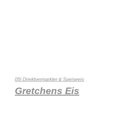
05| Direktvermarkter & Speiseeis
Gretchens Eis