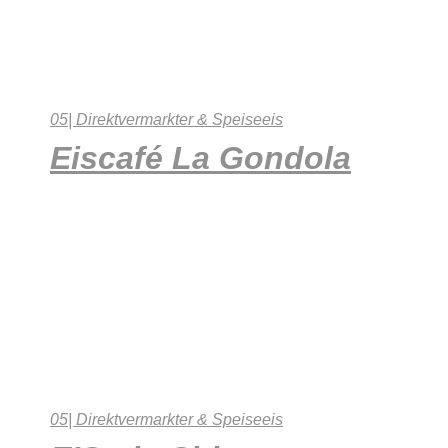
05| Direktvermarkter & Speiseeis
Eiscafé La Gondola
05| Direktvermarkter & Speiseeis