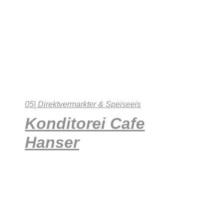
05| Direktvermarkter & Speiseeis
Konditorei Cafe
Hanser