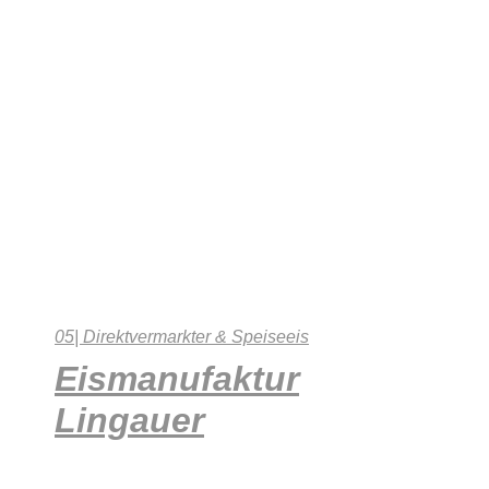
05| Direktvermarkter & Speiseeis
Eismanufaktur
Lingauer