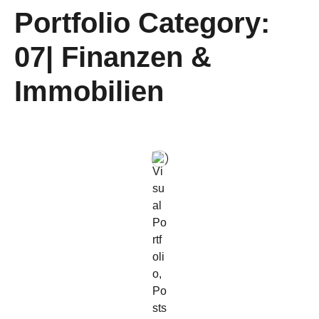
Portfolio Category:
07| Finanzen &
Immobilien